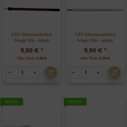
CRT Glasmundstück
CRT Glasmundstück
Magic Stic - black
Magic Stic - white
5,90 €
*
5,90 €
*
Alter Preis:
5,90 €
Alter Preis:
5,90 €
SALE 0%
SALE 0%