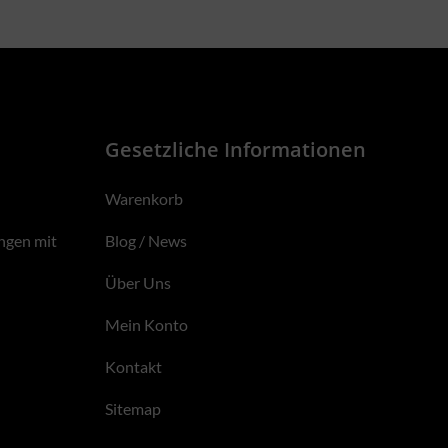
Gesetzliche Informationen
Warenkorb
ngen mit
Blog / News
Über Uns
Mein Konto
Kontakt
Sitemap