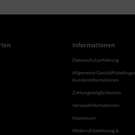
rien
Informationen
Datenschutzerklärung
Allgemeine Geschäftsbedingu
Kundeninformationen
Zahlungsmöglichkeiten
Versandinformationen
Impressum
Widerrufsbelehrung &