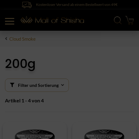
Kostenloser Versand ab einem Bestellwert von 49€
Cloud Smoke
200g
Filter und Sortierung
Artikel 1 - 4 von 4