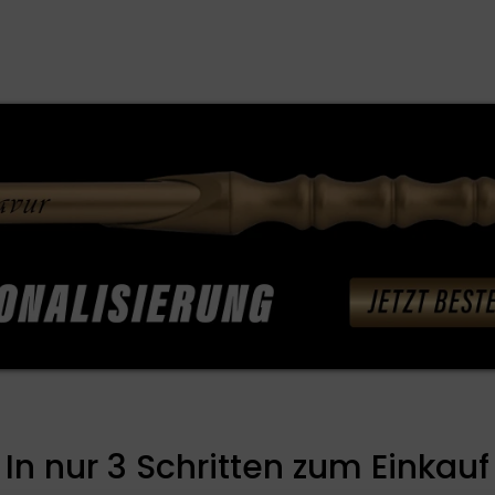
In nur 3 Schritten zum Einkauf