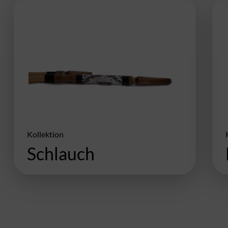
Kollektion
Schlauch