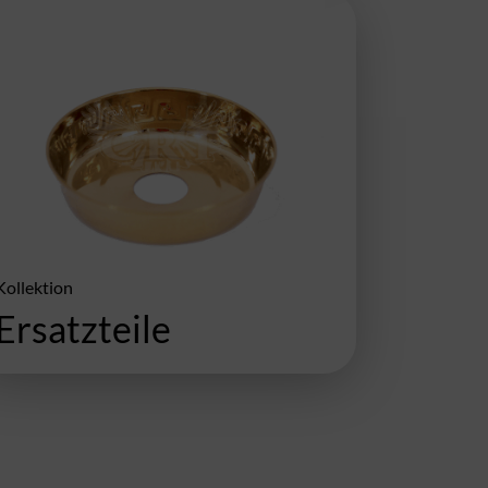
Kollektion
Ersatzteile