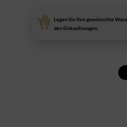
Legen Sie Ihre gewünschte Ware
den Einkaufswagen.