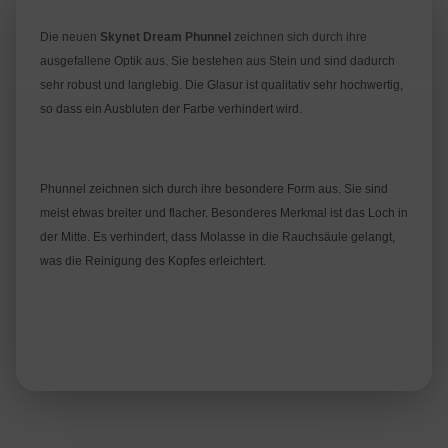
Die neuen
Skynet Dream Phunnel
zeichnen sich durch ihre
ausgefallene Optik aus. Sie bestehen aus Stein und sind dadurch
sehr robust und langlebig. Die Glasur ist qualitativ sehr hochwertig,
so dass ein Ausbluten der Farbe verhindert wird.
Phunnel zeichnen sich durch ihre besondere Form aus. Sie sind
meist etwas breiter und flacher. Besonderes Merkmal ist das Loch in
der Mitte. Es verhindert, dass Molasse in die Rauchsäule gelangt,
was die Reinigung des Kopfes erleichtert.