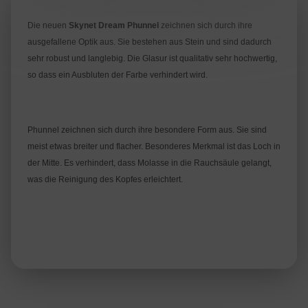
Die neuen
Skynet Dream Phunnel
zeichnen sich durch ihre
ausgefallene Optik aus. Sie bestehen aus Stein und sind dadurch
sehr robust und langlebig. Die Glasur ist qualitativ sehr hochwertig,
so dass ein Ausbluten der Farbe verhindert wird.
Phunnel zeichnen sich durch ihre besondere Form aus. Sie sind
meist etwas breiter und flacher. Besonderes Merkmal ist das Loch in
der Mitte. Es verhindert, dass Molasse in die Rauchsäule gelangt,
was die Reinigung des Kopfes erleichtert.