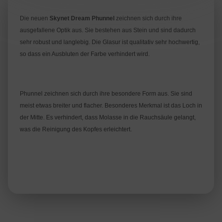
Die neuen
Skynet Dream Phunnel
zeichnen sich durch ihre
ausgefallene Optik aus. Sie bestehen aus Stein und sind dadurch
sehr robust und langlebig. Die Glasur ist qualitativ sehr hochwertig,
so dass ein Ausbluten der Farbe verhindert wird.
Phunnel zeichnen sich durch ihre besondere Form aus. Sie sind
meist etwas breiter und flacher. Besonderes Merkmal ist das Loch in
der Mitte. Es verhindert, dass Molasse in die Rauchsäule gelangt,
was die Reinigung des Kopfes erleichtert.