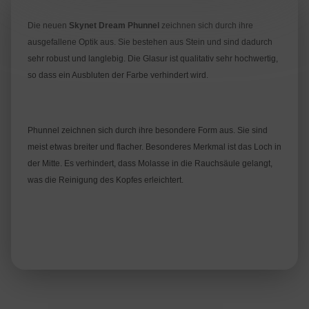
Die neuen
Skynet Dream Phunnel
zeichnen sich durch ihre
ausgefallene Optik aus. Sie bestehen aus Stein und sind dadurch
sehr robust und langlebig. Die Glasur ist qualitativ sehr hochwertig,
so dass ein Ausbluten der Farbe verhindert wird.
Phunnel zeichnen sich durch ihre besondere Form aus. Sie sind
meist etwas breiter und flacher. Besonderes Merkmal ist das Loch in
der Mitte. Es verhindert, dass Molasse in die Rauchsäule gelangt,
was die Reinigung des Kopfes erleichtert.