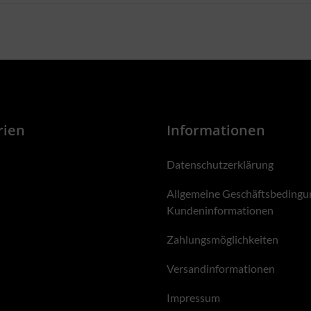
rien
Informationen
Datenschutzerklärung
Allgemeine Geschäftsbedingu
Kundeninformationen
Zahlungsmöglichkeiten
Versandinformationen
Impressum