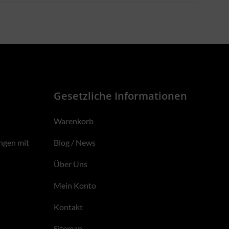
Gesetzliche Informationen
Warenkorb
ngen mit
Blog / News
Über Uns
Mein Konto
Kontakt
Sitemap