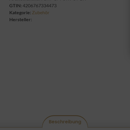
GTIN:
4206767334473
Kategorie:
Zubehör
Hersteller:
Beschreibung