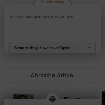
Beschreibung
Start now is back! Dieses mal in einer Gold-Edition!
Benachrichtigen, wenn verfügbar
Ähnliche Artikel