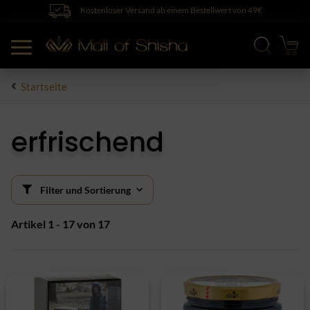
Kostenloser Versand ab einem Bestellwert von 49€
Startseite
erfrischend
Filter und Sortierung
Artikel 1 - 17 von 17