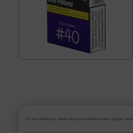
Für den NameLess Tabak wird ausschließlich bester Virginia Tabak