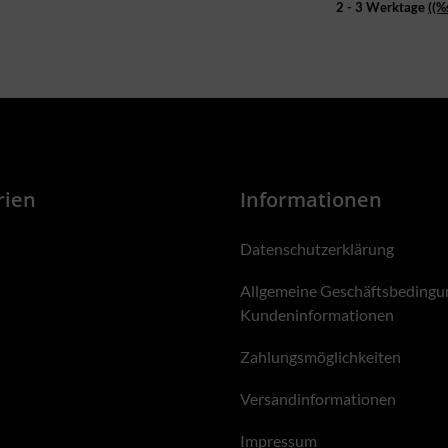
2 - 3 Werktage
((%
rien
Informationen
Datenschutzerklärung
Allgemeine Geschäftsbedingu
Kundeninformationen
Zahlungsmöglichkeiten
Versandinformationen
Impressum