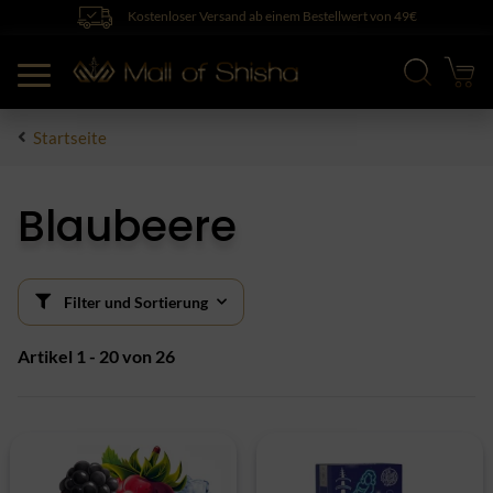
Kostenloser Versand ab einem Bestellwert von 49€
Startseite
Blaubeere
Filter und Sortierung
Artikel 1 - 20 von 26