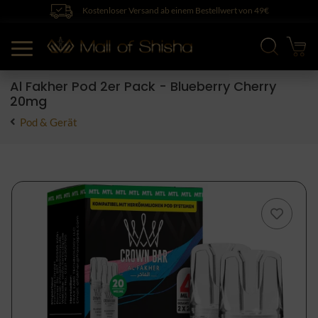
Kostenloser Versand ab einem Bestellwert von 49€
Al Fakher Pod 2er Pack - Blueberry Cherry
20mg
Pod & Gerät