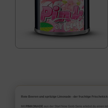
Rote Beeren und spritzige Limonade - der fruchtige Frischekick
Mit
PINKONADE
aus der Start Now Gold-Serie erlebst du einen leb