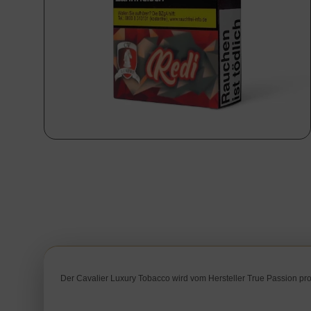
Der Cavalier Luxury Tobacco wird vom Hersteller True Passion pro