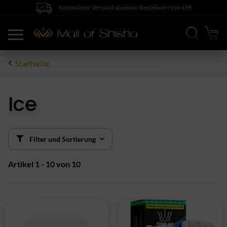
Kostenloser Versand ab einem Bestellwert von 49€
Startseite
Ice
Filter und Sortierung
Artikel 1 - 10 von 10