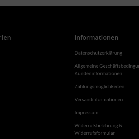
rien
Informationen
Datenschutzerklärung
Allgemeine Geschäftsbedingu
Kundeninformationen
Zahlungsmöglichkeiten
Versandinformationen
Impressum
Widerrufsbelehrung &
Widerrufsformular