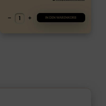
IN DEN WARENKORB