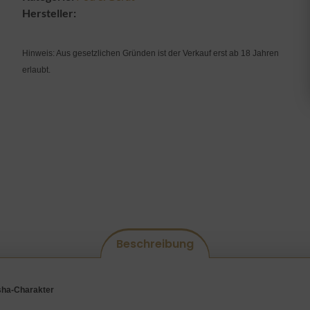
Hersteller:
Hinweis: Aus gesetzlichen Gründen ist der Verkauf erst ab 18 Jahren
erlaubt.
Beschreibung
sha-Charakter