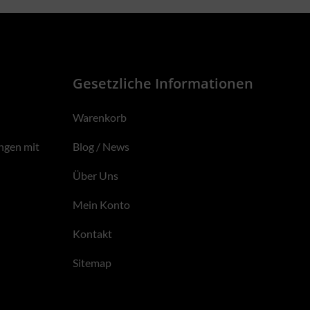
Gesetzliche Informationen
Warenkorb
ngen mit
Blog / News
Über Uns
Mein Konto
Kontakt
Sitemap