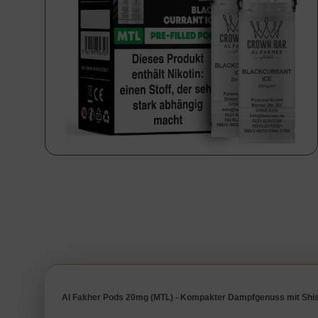
Al Fakher Pods 20mg (MTL) - Kompakter Dampfgenuss mit Shi