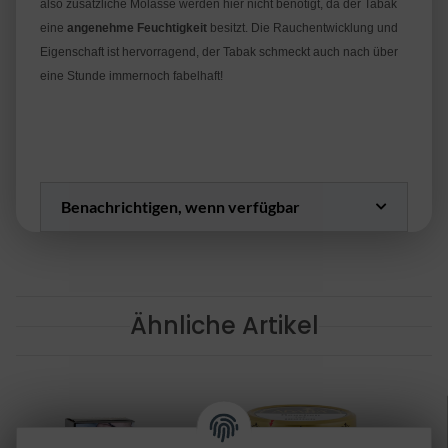
also zusätzliche Molasse werden hier nicht benötigt, da der Tabak
eine
angenehme Feuchtigkeit
besitzt. Die Rauchentwicklung und
Eigenschaft ist hervorragend, der Tabak schmeckt auch nach über
eine Stunde immernoch fabelhaft!
Benachrichtigen, wenn verfügbar
Ähnliche Artikel