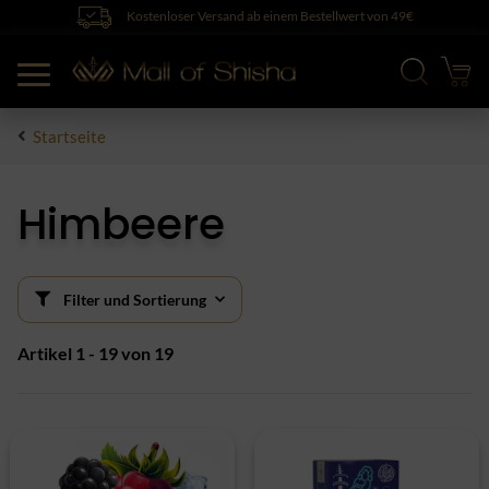
Kostenloser Versand ab einem Bestellwert von 49€
Startseite
Himbeere
Filter und Sortierung
Artikel 1 - 19 von 19