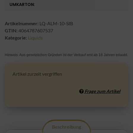
UMKARTON:
Artikelnummer:
LQ-ALM-10-SIB
GTIN:
4064787607537
Kategorie:
Liquids
Hinweis: Aus gesetzlichen Gründen ist der Verkauf erst ab 18 Jahren erlaubt.
Artikel zurzeit vergriffen
Frage zum Artikel
Beschreibung