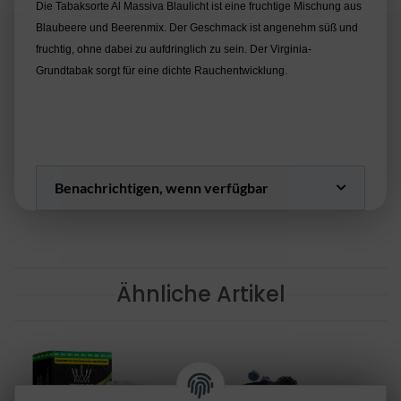
Die Tabaksorte Al Massiva Blaulicht ist eine fruchtige Mischung aus
Blaubeere und Beerenmix. Der Geschmack ist angenehm süß und
fruchtig, ohne dabei zu aufdringlich zu sein. Der Virginia-
Grundtabak sorgt für eine dichte Rauchentwicklung.
Benachrichtigen, wenn verfügbar
Ähnliche Artikel