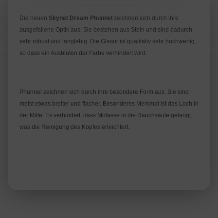
Die neuen
Skynet Dream Phunnel
zeichnen sich durch ihre
ausgefallene Optik aus. Sie bestehen aus Stein und sind dadurch
sehr robust und langlebig. Die Glasur ist qualitativ sehr hochwertig,
so dass ein Ausbluten der Farbe verhindert wird.
Phunnel zeichnen sich durch ihre besondere Form aus. Sie sind
meist etwas breiter und flacher. Besonderes Merkmal ist das Loch in
der Mitte. Es verhindert, dass Molasse in die Rauchsäule gelangt,
was die Reinigung des Kopfes erleichtert.