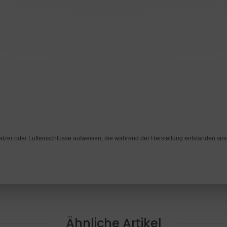
ratzer oder Lufteinschlüsse aufweisen, die während der Herstellung entstanden sin
Ähnliche Artikel