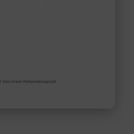
d. Dies ist kein Reklamationsgrund!