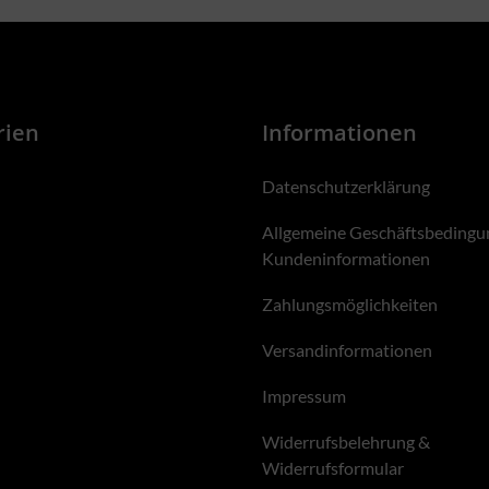
rien
Informationen
Datenschutzerklärung
Allgemeine Geschäftsbedingu
Kundeninformationen
Zahlungsmöglichkeiten
Versandinformationen
Impressum
Widerrufsbelehrung &
Widerrufsformular