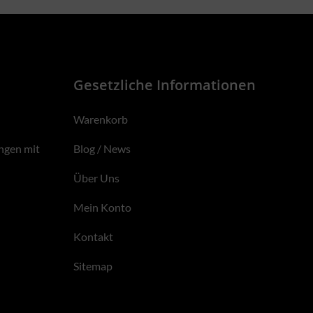
Gesetzliche Informationen
Warenkorb
ngen mit
Blog / News
Über Uns
Mein Konto
Kontakt
Sitemap