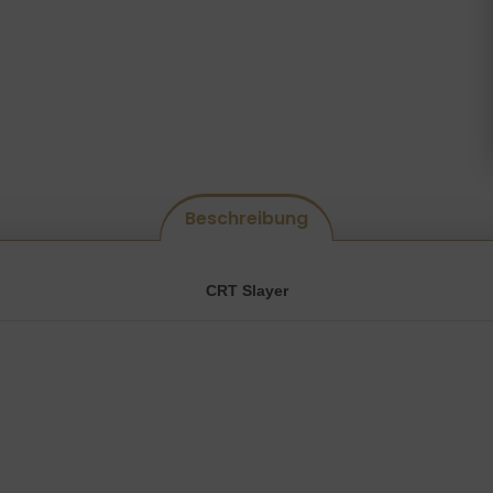
Beschreibung
CRT Slayer