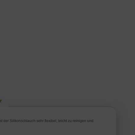
r
 der Silikonschlauch sehr flexibel, leicht zu reinigen und