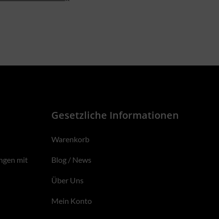
Gesetzliche Informationen
Warenkorb
ngen mit
Blog / News
Über Uns
Mein Konto