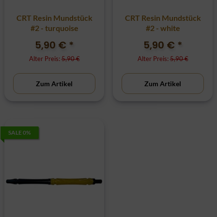
CRT Resin Mundstück
CRT Resin Mundstück
#2 - turquoise
#2 - white
5,90 €
*
5,90 €
*
Alter Preis:
5,90 €
Alter Preis:
5,90 €
Zum Artikel
Zum Artikel
SALE 0%