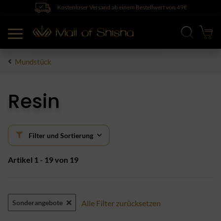
Kostenloser Versand ab einem Bestellwert von 49€
Mundstück
Resin
Filter und Sortierung
Artikel 1 - 19 von 19
Sonderangebote
Alle Filter zurücksetzen