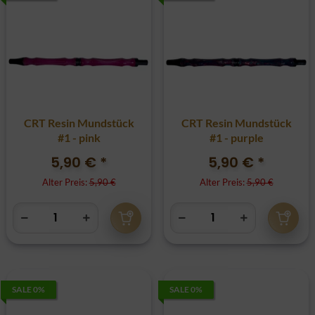
CRT Resin Mundstück
CRT Resin Mundstück
#1 - pink
#1 - purple
5,90 €
*
5,90 €
*
Alter Preis:
5,90 €
Alter Preis:
5,90 €
SALE 0%
SALE 0%