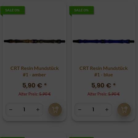
SALE 0%
SALE 0%
CRT Resin Mundstück
CRT Resin Mundstück
#1 - amber
#1 - blue
5,90 €
*
5,90 €
*
Alter Preis:
5,90 €
Alter Preis:
5,90 €