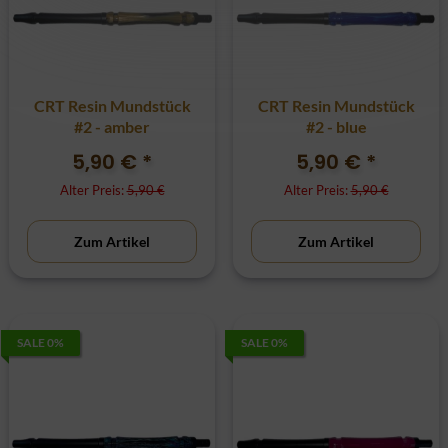
CRT Resin Mundstück
CRT Resin Mundstück
#2 - amber
#2 - blue
5,90 €
*
5,90 €
*
Alter Preis:
5,90 €
Alter Preis:
5,90 €
Zum Artikel
Zum Artikel
SALE 0%
SALE 0%