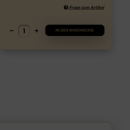
Frage zum Artikel
IN DEN WARENKORB