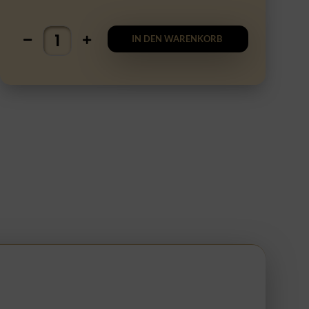
IN DEN WARENKORB