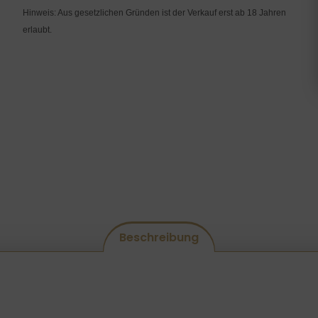
Hinweis: Aus gesetzlichen Gründen ist der Verkauf erst ab 18 Jahren
erlaubt.
Beschreibung