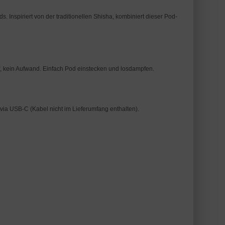
 Inspiriert von der traditionellen Shisha, kombiniert dieser Pod-
pf, kein Aufwand. Einfach Pod einstecken und losdampfen.
via USB-C (Kabel nicht im Lieferumfang enthalten).