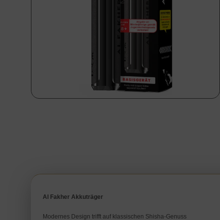
Al Fakher Akkuträger
Modernes Design trifft auf klassischen Shisha-Genuss