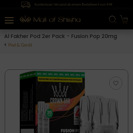
Kostenloser Versand ab einem Bestellwert von 49€
Al Fakher Pod 2er Pack - Fusion Pop 20mg
Pod & Gerät