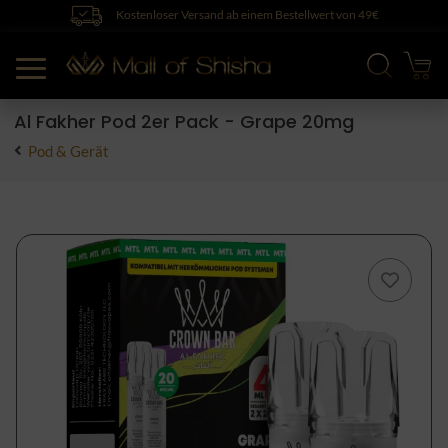
Kostenloser Versand ab einem Bestellwert von 49€
Al Fakher Pod 2er Pack - Grape 20mg
Pod & Gerät