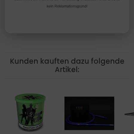
kein Reklamationsgrund!
Kunden kauften dazu folgende
Artikel: