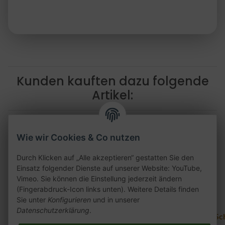
Kunden kauften dazu folgende
Artikel:
Wie wir Cookies & Co nutzen
Durch Klicken auf „Alle akzeptieren“ gestatten Sie den
Einsatz folgender Dienste auf unserer Website: YouTube,
Vimeo. Sie können die Einstellung jederzeit ändern
(Fingerabdruck-Icon links unten). Weitere Details finden
Sie unter
Konfigurieren
und in unserer
Datenschutzerklärung
.
Schlauchanschluss -
Schlauchanschluss -
Sc