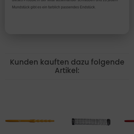
dieses Produkt in der Mitte auseinander schrauben und zu jedem
Mundstück gibt es ein farblich passendes Endstück.
Kunden kauften dazu folgende
Artikel: