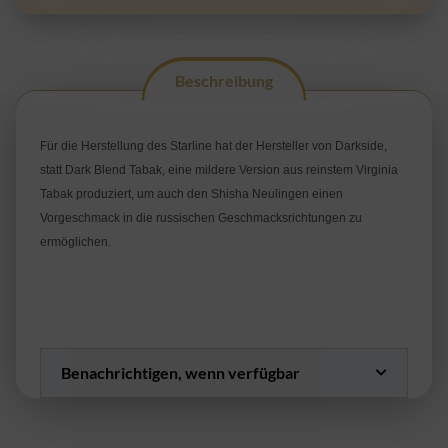
Beschreibung
Für die Herstellung des Starline hat der Hersteller von Darkside,
statt Dark Blend Tabak, eine mildere Version aus reinstem Virginia
Tabak produziert, um auch den Shisha Neulingen einen
Vorgeschmack in die russischen Geschmacksrichtungen zu
ermöglichen.
Benachrichtigen, wenn verfügbar