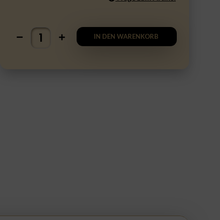
IN DEN WARENKORB