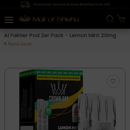
Kostenloser Versand ab einem Bestellwert von 49€
Al Fakher Pod 2er Pack - Lemon Mint 20mg
Pod & Gerät