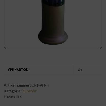
VPE KARTON:
20
Artikelnummer:
CRT-PH-H
Kategorie:
Zubehör
Hersteller: