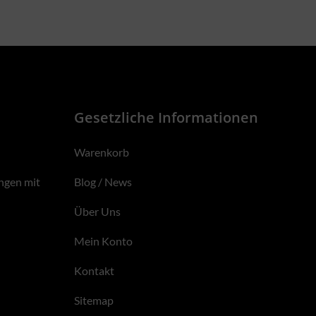
Gesetzliche Informationen
Warenkorb
ngen mit
Blog / News
Über Uns
Mein Konto
Kontakt
Sitemap