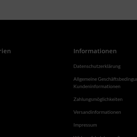
rien
Informationen
Datenschutzerklärung
Allgemeine Geschäftsbedingu
Kundeninformationen
Zahlungsmöglichkeiten
Versandinformationen
Impressum