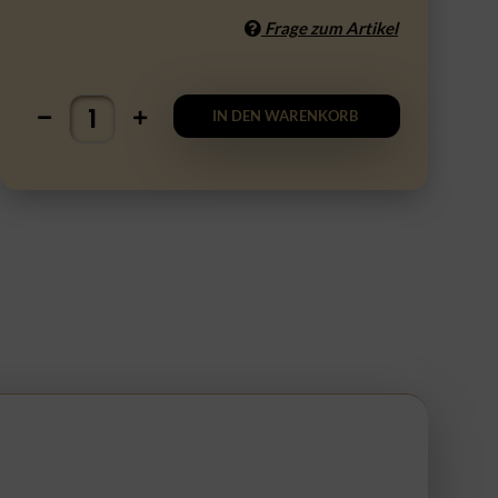
Frage zum Artikel
IN DEN WARENKORB