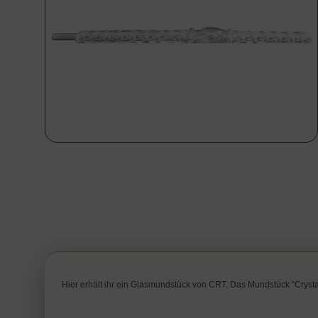
Hier erhält ihr ein Glasmundstück von CRT. Das Mundstück "Crysta