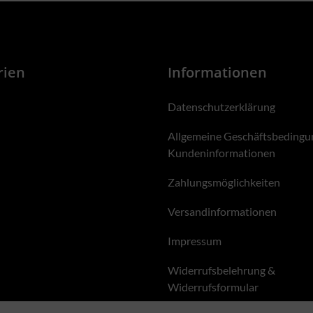
rien
Informationen
Datenschutzerklärung
Allgemeine Geschäftsbedingu
Kundeninformationen
Zahlungsmöglichkeiten
Versandinformationen
Impressum
Widerrufsbelehrung &
Widerrufsformular