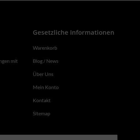
Gesetzliche Informationen
Warenkorb
ngen mit
Blog / News
Über Uns
Mein Konto
Kontakt
Sitemap