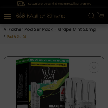
Kostenloser Versand ab einem Bestellwert von 49€
Al Fakher Pod 2er Pack - Grape Mint 20mg
Pod & Gerät