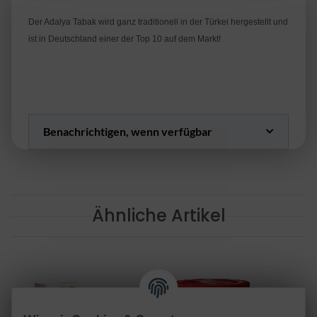
Der Adalya Tabak wird ganz traditionell in der Türkei hergestellt und
ist in Deutschland einer der Top 10 auf dem Markt!
Benachrichtigen, wenn verfügbar
Ähnliche Artikel